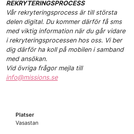
REKRYTERINGSPROCESS
Vår rekryteringsprocess är till största
delen digital. Du kommer därför få sms
med viktig information när du går vidare
i rekryteringsprocessen hos oss. Vi ber
dig därför ha koll på mobilen i samband
med ansökan.
Vid övriga frågor mejla till
info@missions.se
Platser
Vasastan