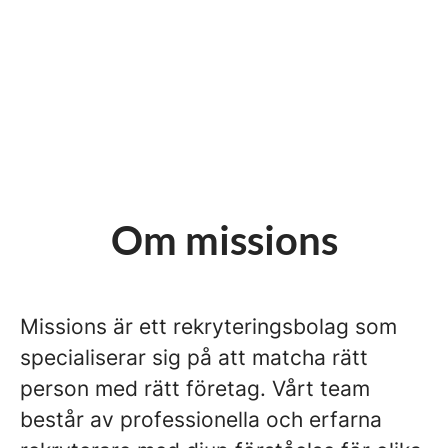
Om missions
Missions är ett rekryteringsbolag som
specialiserar sig på att matcha rätt
person med rätt företag. Vårt team
består av professionella och erfarna