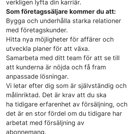
verkligen lyfta din karriär.
Som företagssäljare kommer du att:
Bygga och underhålla starka relationer
med företagskunder.
Hitta nya möjligheter för affärer och
utveckla planer för att växa.
Samarbeta med ditt team för att se till
att kunderna är nöjda och få fram
anpassade lösningar.
Vi letar efter dig som är självständig och
målinriktad. Det är krav att du ska
ha tidigare erfarenhet av försäljning, och
det är en stor fördel om du tidigare har
arbetat med försäljning av
abonnemang.