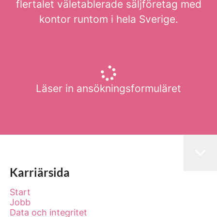
flertalet väletablerade säljföretag med
kontor runtom i hela Sverige.
Läser in ansökningsformuläret
Karriärsida
Start
Jobb
Data och integritet