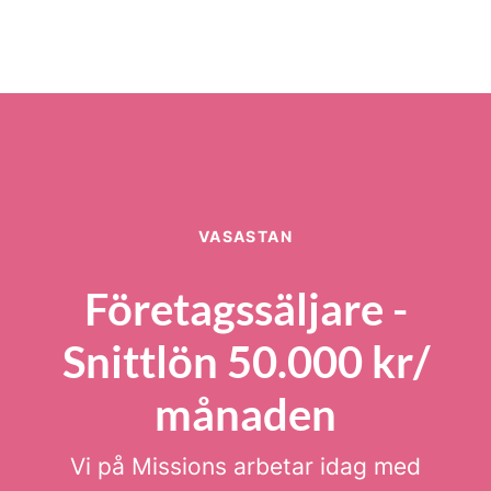
VASASTAN
Företagssäljare -
Snittlön 50.000 kr/
månaden
Vi på Missions arbetar idag med