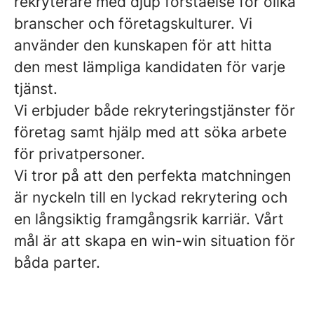
rekryterare med djup förståelse för olika
branscher och företagskulturer. Vi
använder den kunskapen för att hitta
den mest lämpliga kandidaten för varje
tjänst.
Vi erbjuder både rekryteringstjänster för
företag samt hjälp med att söka arbete
för privatpersoner.
Vi tror på att den perfekta matchningen
är nyckeln till en lyckad rekrytering och
en långsiktig framgångsrik karriär. Vårt
mål är att skapa en win-win situation för
båda parter.